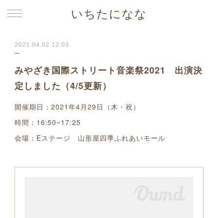
いちたになな
2021.04.02 12:03
みやざき国際ストリート音楽祭2021 出演決
定しました（4/5更新）
開催期日：2021年4月29日（木・祝）
時間：16:50~17:25
会場：Eステージ 山形屋四季ふれあいモール