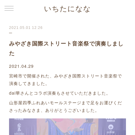
いちたになな
2021.05.01 12:26
みやざき国際ストリート音楽祭で演奏しまし
た
2021.04.29
宮崎市で開催された、みやざき国際ストリート音楽祭で
演奏してきました。
dai華さんとコラボ演奏もさせていただきました。
山形屋四季ふれあいモールステージまで足をお運びくだ
さったみなさま、ありがとうございました。