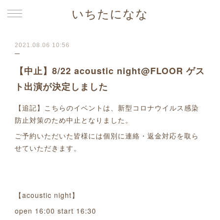
いちたになな
2021.08.06 10:56
【中止】8/22 acoustic night@FLOOR ゲス
ト出演が決定しました
【追記】こちらのイベントは、新型コロナウイルス感染
防止対策のため中止となりました。
ご予約いただいた皆様には個別に連絡・返金対応を取ら
せていただきます。
【acoustic night】
open 16:00 start 16:30