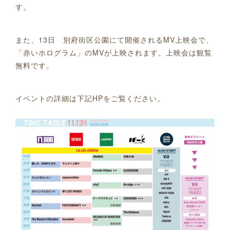
す。
また、13日 別府街区公園にて開催されるMV上映会で、
「赤いホログラム」のMVが上映されます。上映会は観覧
無料です。
イベントの詳細は下記HPをご覧ください。