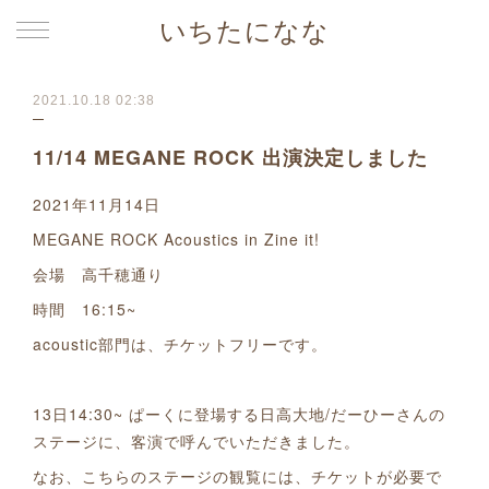
いちたになな
2021.10.18 02:38
11/14 MEGANE ROCK 出演決定しました
2021年11月14日
MEGANE ROCK Acoustics in Zine it!
会場 高千穂通り
時間 16:15~
acoustic部門は、チケットフリーです。
13日14:30~ ぱーくに登場する日高大地/だーひーさんの
ステージに、客演で呼んでいただきました。
なお、こちらのステージの観覧には、チケットが必要で