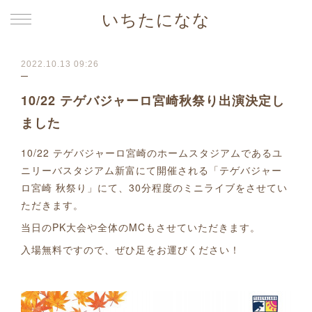
いちたになな
2022.10.13 09:26
10/22 テゲバジャーロ宮崎秋祭り出演決定し
ました
10/22 テゲバジャーロ宮崎のホームスタジアムであるユ
ニリーバスタジアム新富にて開催される「テゲバジャー
ロ宮崎 秋祭り」にて、30分程度のミニライブをさせてい
ただきます。
当日のPK大会や全体のMCもさせていただきます。
入場無料ですので、ぜひ足をお運びください！