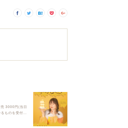
前売 3000円(当日
かるものを受付…