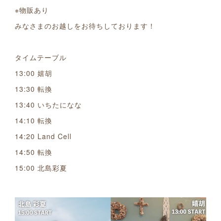
※物販あり
みなさまのお越しをお待ちしております！
タイムテーブル
13:00 嬉胡
13:30 転換
13:40 いちたになな
14:10 転換
14:20 Land Cell
14:50 転換
15:00 北島彩夏