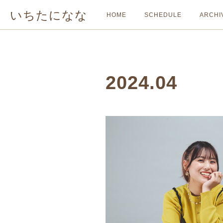
いちたになな
HOME
SCHEDULE
ARCHI
2024
.
04