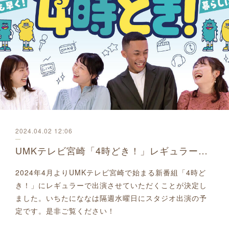
2024.04.02 12:06
UMKテレビ宮崎「4時どき！」レギュラー出演決定！
2024年4月よりUMKテレビ宮崎で始まる新番組「4時ど
き！」にレギュラーで出演させていただくことが決定し
ました。いちたにななは隔週水曜日にスタジオ出演の予
定です。是非ご覧ください！