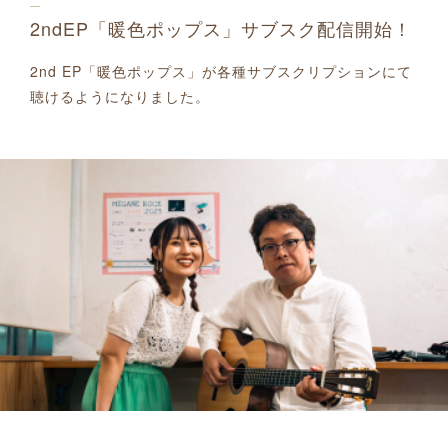
2ndEP「暖色ポップス」サブスク配信開始！
2nd EP「暖色ポップス」が各種サブスクリプションにて
聴けるようになりました。