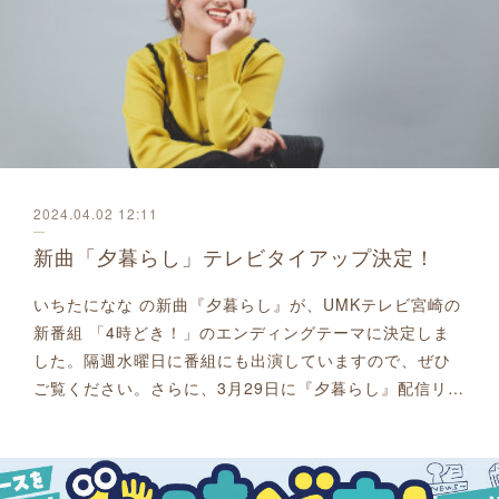
2024.04.02 12:11
新曲「夕暮らし」テレビタイアップ決定！
いちたになな の新曲『夕暮らし』が、UMKテレビ宮崎の
新番組 「4時どき！」のエンディングテーマに決定しま
した。隔週水曜日に番組にも出演していますので、ぜひ
ご覧ください。さらに、3月29日に『夕暮らし』配信リ…