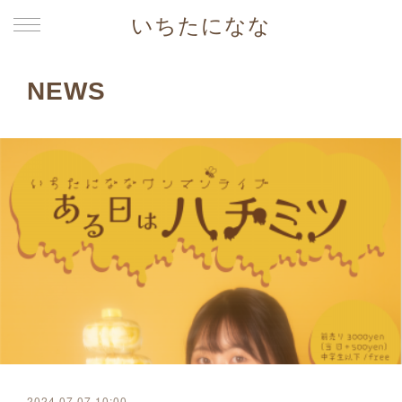
いちたになな
NEWS
2024.07.07 10:00