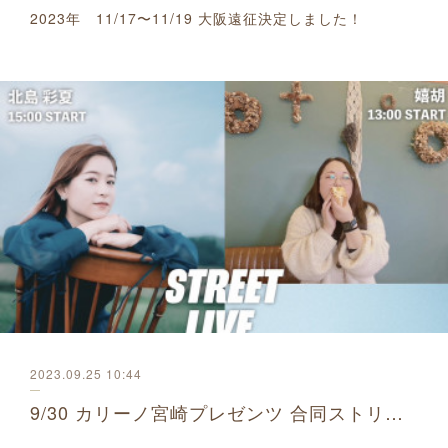
2023年 11/17〜11/19 大阪遠征決定しました！
2023.09.25 10:44
9/30 カリーノ宮崎プレゼンツ 合同ストリートライブ出演決定しました