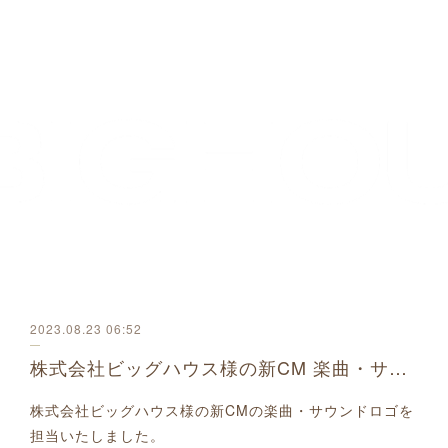
2023.08.23 06:52
株式会社ビッグハウス様の新CM 楽曲・サウンドロゴを担当しました
株式会社ビッグハウス様の新CMの楽曲・サウンドロゴを
担当いたしました。